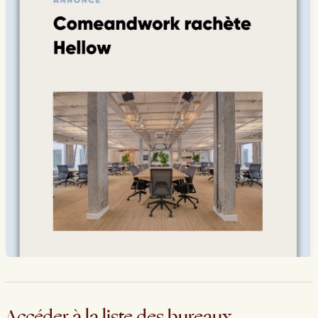
Accéder à la liste des bureaux