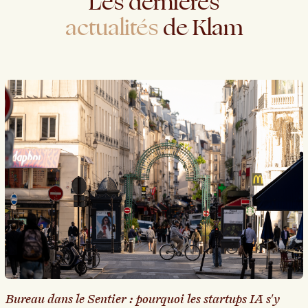
Les
dernières
actualités
de
Klam
Bureau dans le Sentier : pourquoi les startups IA s'y