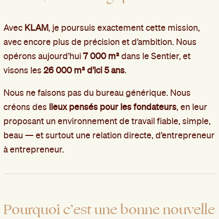
Avec
KLAM
, je poursuis exactement cette mission,
avec encore plus de précision et d’ambition. Nous
opérons aujourd’hui
7 000 m²
dans le Sentier, et
visons les
26 000 m² d’ici 5 ans
.
Nous ne faisons pas du bureau générique. Nous
créons des
lieux pensés pour les fondateurs
, en leur
proposant un environnement de travail fiable, simple,
beau — et surtout une relation directe, d’entrepreneur
à entrepreneur.
Pourquoi c’est une bonne nouvelle