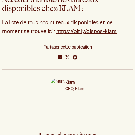
disponibles chez KLAM :
La liste de tous nos bureaux disponibles en ce
moment se trouve ici :
https://bit.ly/dispos-klam
Partager cette publication
Klam
CEO, Klam