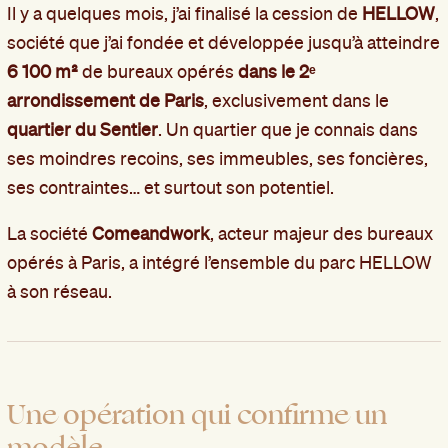
Il y a quelques mois, j’ai finalisé la cession de
HELLOW
,
société que j’ai fondée et développée jusqu’à atteindre
6 100 m²
de bureaux opérés
dans le 2ᵉ
arrondissement de Paris
, exclusivement dans le
quartier du Sentier
. Un quartier que je connais dans
ses moindres recoins, ses immeubles, ses foncières,
ses contraintes… et surtout son potentiel.
La société
Comeandwork
, acteur majeur des bureaux
opérés à Paris, a intégré l’ensemble du parc HELLOW
à son réseau.
Une opération qui confirme un
modèle