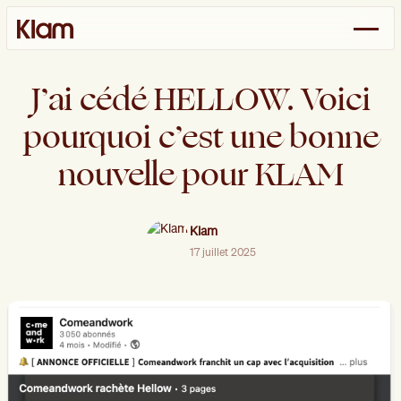
J’ai cédé HELLOW. Voici
pourquoi c’est une bonne
nouvelle pour KLAM
Klam
17 juillet 2025