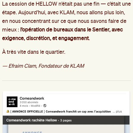
La cession de HELLOW n’était pas une fin — c’était une
étape. Aujourd’hui, avec KLAM, nous allons plus loin,
en nous concentrant sur ce que nous savons faire de
mieux :
l’opération de bureaux dans le Sentier, avec
exigence, discrétion, et engagement
.
À très vite dans le quartier.
— Efraim Clam, Fondateur de KLAM