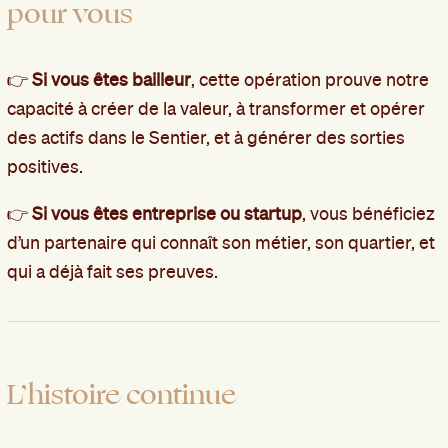
pour vous
👉
Si vous êtes bailleur
, cette opération prouve notre
capacité à créer de la valeur, à transformer et opérer
des actifs dans le Sentier, et à générer des sorties
positives.
👉
Si vous êtes entreprise ou startup
, vous bénéficiez
d’un partenaire qui connaît son métier, son quartier, et
qui a déjà fait ses preuves.
L’histoire continue