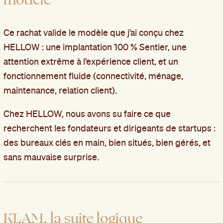
Ce rachat valide le modèle que j’ai conçu chez
HELLOW : une implantation 100 % Sentier, une
attention extrême à l’expérience client, et un
fonctionnement fluide (connectivité, ménage,
maintenance, relation client).
Chez HELLOW, nous avons su faire ce que
recherchent les fondateurs et dirigeants de startups :
des bureaux clés en main, bien situés, bien gérés, et
sans mauvaise surprise.
KLAM, la suite logique