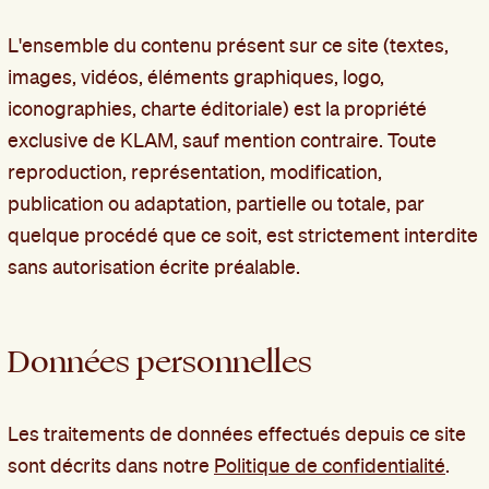
L'ensemble du contenu présent sur ce site (textes,
images, vidéos, éléments graphiques, logo,
iconographies, charte éditoriale) est la propriété
exclusive de KLAM, sauf mention contraire. Toute
reproduction, représentation, modification,
publication ou adaptation, partielle ou totale, par
quelque procédé que ce soit, est strictement interdite
sans autorisation écrite préalable.
Données personnelles
Les traitements de données effectués depuis ce site
sont décrits dans notre
Politique de confidentialité
.