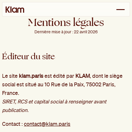
Mentions
légales
Dernière mise à jour : 22 avril 2026
Éditeur du site
Le site
klam.paris
est édité par
KLAM
, dont le siège
social est situé au 10 Rue de la Paix, 75002 Paris,
France.
SIRET, RCS et capital social à renseigner avant
publication.
Contact :
contact@klam.paris