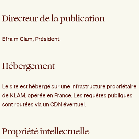
Directeur de la publication
Efraim Clam, Président.
Hébergement
Le site est hébergé sur une infrastructure propriétaire
de KLAM, opérée en France. Les requêtes publiques
sont routées via un CDN éventuel.
Propriété intellectuelle