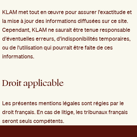
KLAM met tout en œuvre pour assurer l'exactitude et
la mise à jour des informations diffusées sur ce site.
Cependant, KLAM ne saurait être tenue responsable
d'éventuelles erreurs, d'indisponibilités temporaires,
ou de l'utilisation qui pourrait être faite de ces
informations.
Droit applicable
Les présentes mentions légales sont régies par le
droit français. En cas de litige, les tribunaux français
seront seuls compétents.