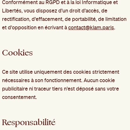
Conformément au RGPD et à la loi Informatique et
Libertés, vous disposez d'un droit d'accès, de
rectification, d'effacement, de portabilité, de limitation
et d'opposition en écrivant à
contact@klam.paris
.
Cookies
Ce site utilise uniquement des cookies strictement
nécessaires à son fonctionnement. Aucun cookie
publicitaire ni traceur tiers n'est déposé sans votre
consentement.
Responsabilité