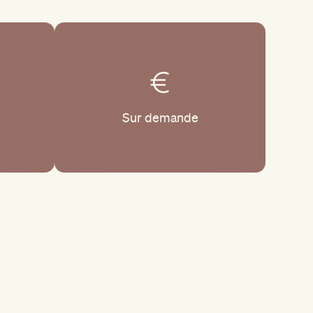
Sur demande