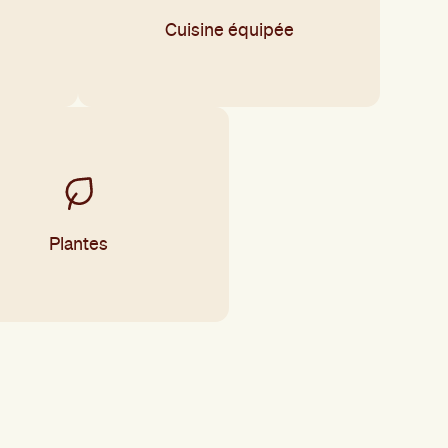
Cuisine équipée
Plantes