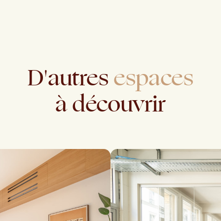
D'autres
espaces
à
découvrir