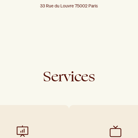
33 Rue du Louvre 75002 Paris
Services