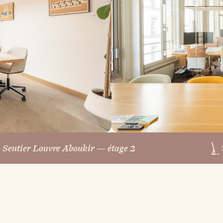
 Sentier Louvre Aboukir — étage 2